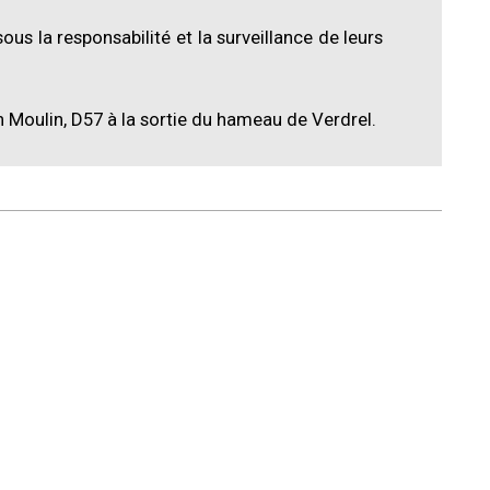
us la responsabilité et la surveillance de leurs
 Moulin, D57 à la sortie du hameau de Verdrel.