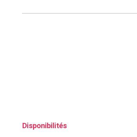
Disponibilités