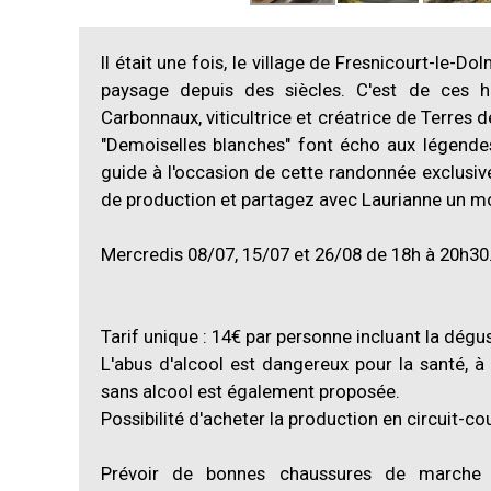
Il était une fois, le village de Fresnicourt-le-D
paysage depuis des siècles. C'est de ces hi
Carbonnaux, viticultrice et créatrice de Terres 
"Demoiselles blanches" font écho aux légendes
guide à l'occasion de cette randonnée exclusive
de production et partagez avec Laurianne un m
Mercredis 08/07, 15/07 et 26/08 de 18h à 20h30
Tarif unique : 14€ par personne incluant la dégus
L'abus d'alcool est dangereux pour la santé,
sans alcool est également proposée.
Possibilité d'acheter la production en circuit-cour
Prévoir de bonnes chaussures de marche 