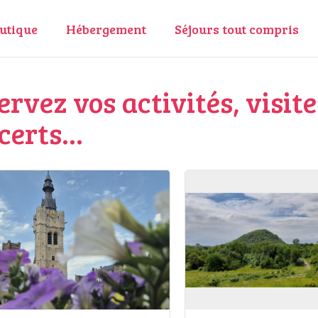
utique
Hébergement
Séjours tout compris
ervez vos activités, visite
certs...