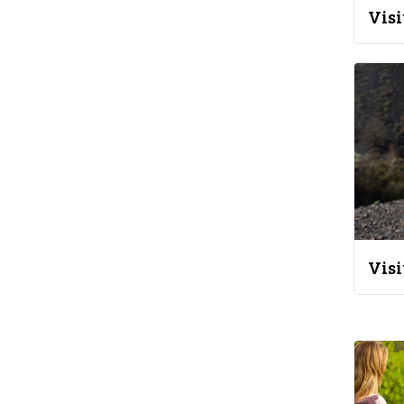
Visi
Visi