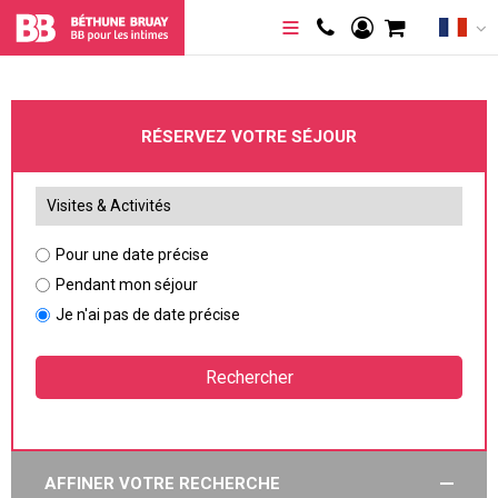
RÉSERVEZ VOTRE SÉJOUR
Pour une date précise
Pendant mon séjour
Je n'ai pas de date précise
AFFINER VOTRE RECHERCHE