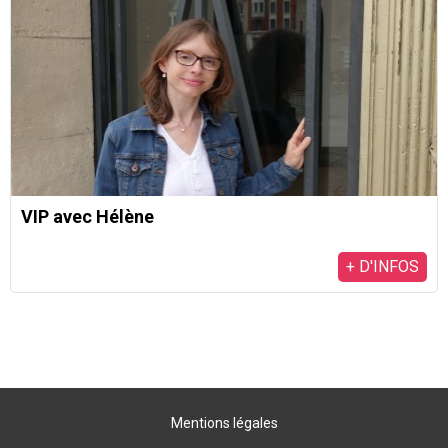
VIP avec Hélène
+ D'INFOS
Mentions légales