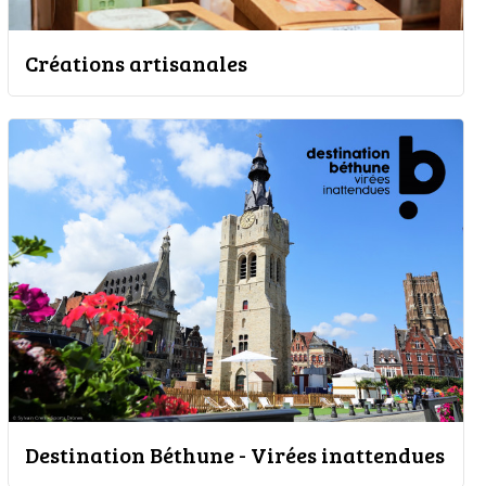
Créations artisanales
Destination Béthune - Virées inattendues