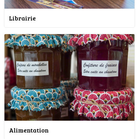
Librairie
Alimentation