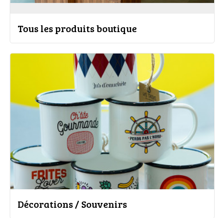
Tous les produits boutique
Décorations / Souvenirs