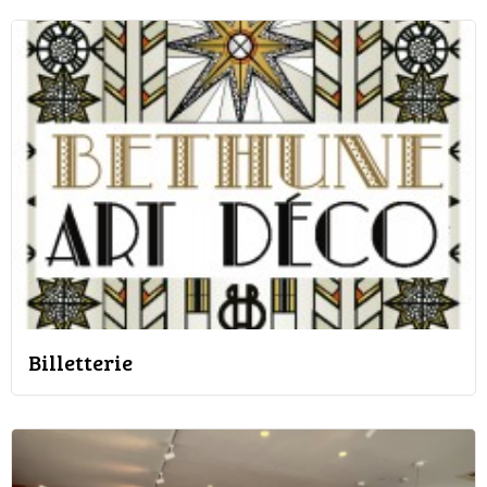
Billetterie