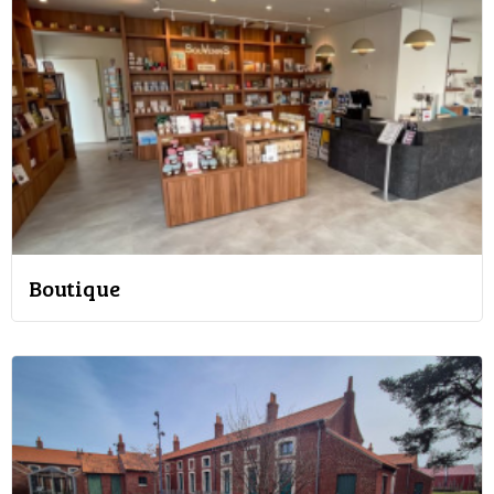
Boutique