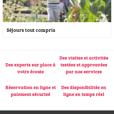
Séjours tout compris
Des visites et activités
Des experts sur place à
testées et approuvées
votre écoute
par nos services
Réservation en ligne et
Des disponibilités en
paiement sécurisé
ligne en temps réel