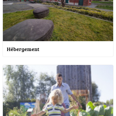
Hébergement