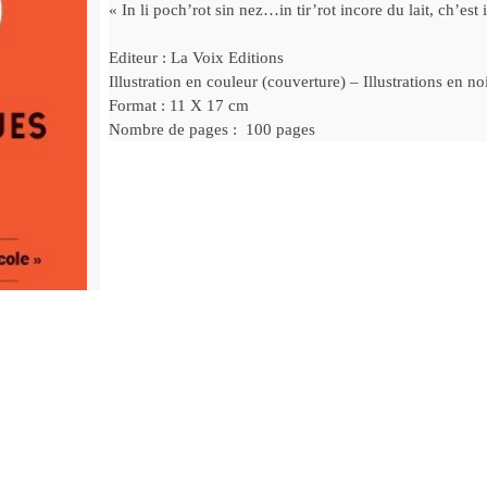
« In li poch’rot sin nez…in tir’rot incore du lait, ch’est
Editeur : La Voix Editions
Illustration en couleur (couverture) – Illustrations en no
Format : 11 X 17 cm
Nombre de pages : 100 pages