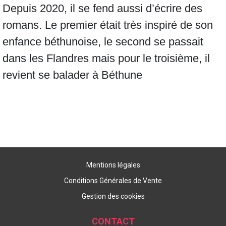
Depuis 2020, il se fend aussi d’écrire des
romans. Le premier était très inspiré de son
enfance béthunoise, le second se passait
dans les Flandres mais pour le troisième, il
revient se balader à Béthune
Mentions légales
Conditions Générales de Vente
Gestion des cookies
CONTACT