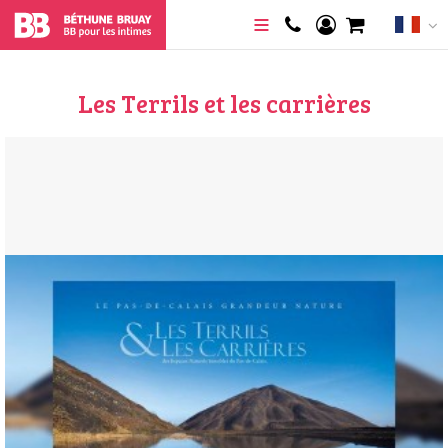
Les Terrils et les carrières