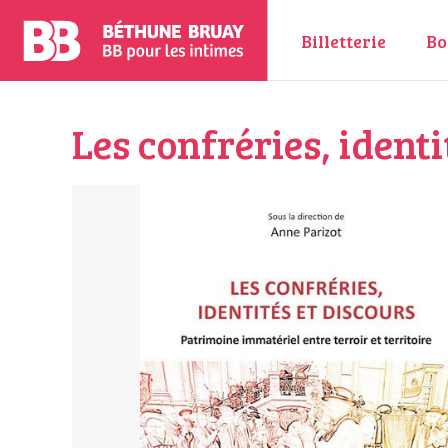
Billetterie
Bo
Les confréries, identi