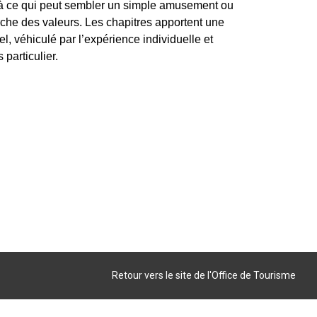
r à ce qui peut sembler un simple amusement ou
rche des valeurs. Les chapitres apportent une
, véhiculé par l’expérience individuelle et
 particulier.
Retour vers le site de l'Office de Tourisme