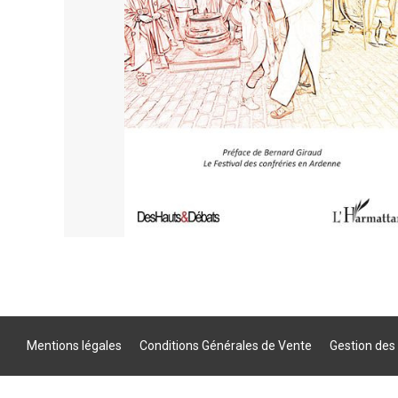
Mentions légales
Conditions Générales de Vente
Gestion des