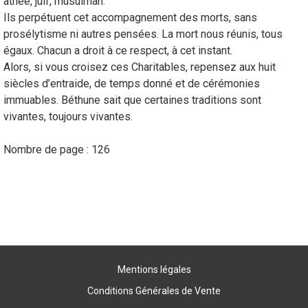
athée, juif, musulman.
Ils perpétuent cet accompagnement des morts, sans
prosélytisme ni autres pensées. La mort nous réunis, tous
égaux. Chacun a droit à ce respect, à cet instant.
Alors, si vous croisez ces Charitables, repensez aux huit
siècles d’entraide, de temps donné et de cérémonies
immuables. Béthune sait que certaines traditions sont
vivantes, toujours vivantes.
Nombre de page : 126
Mentions légales
Conditions Générales de Vente