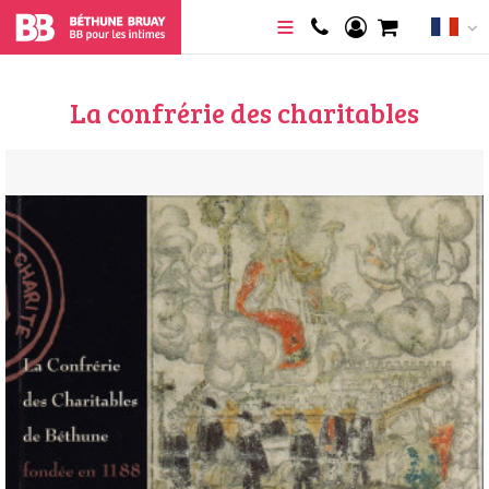
La confrérie des charitables