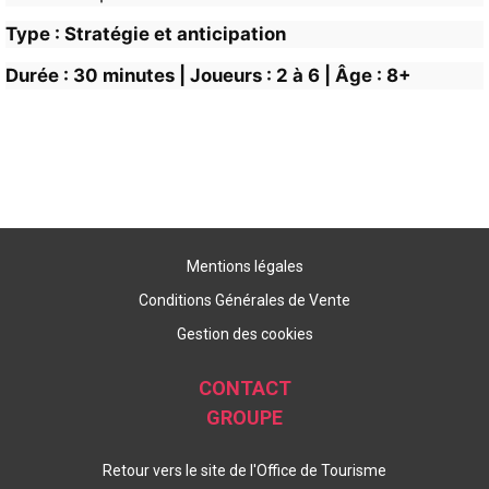
Type : Stratégie et anticipation
Durée : 30 minutes | Joueurs : 2 à 6 | Âge : 8+
Mentions légales
Conditions Générales de Vente
Gestion des cookies
CONTACT
GROUPE
Retour vers le site de l'Office de Tourisme