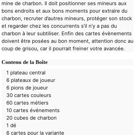
mine de charbon. Il doit positionner ses mineurs aux
bons endroits et aux bons moments pour extraire du
charbon, recruter d’autres mineurs, protéger son stock
et regarder chez les concurrents s’il n’y a pas du
charbon à leur subtiliser. Enfin des cartes évènements
doivent être posées au bon moment, attention donc au
coup de grisou, car il pourrait freiner votre avancée.
Contenu de la Boîte
1 plateau central
6 plateaux de joueur
6 pions de joueur
30 cartes couleurs
60 cartes métiers
10 cartes événements
20 cubes de charbon
1 dé
6 cartes pour la variante