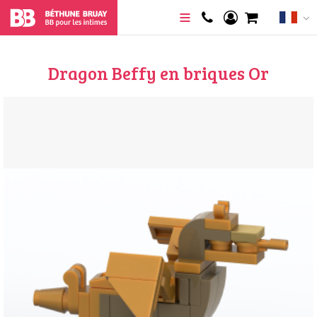
Dragon Beffy en briques Or