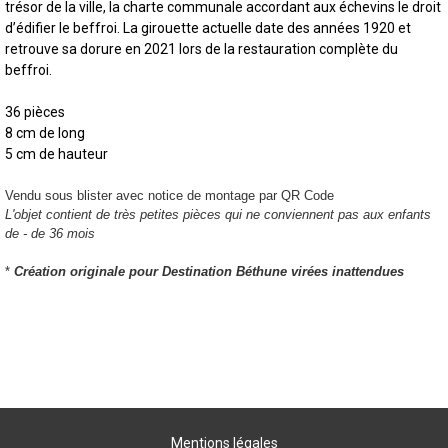
trésor de la ville, la charte communale accordant aux échevins le droit
d’édifier le beffroi. La girouette actuelle date des années 1920 et
retrouve sa dorure en 2021 lors de la restauration complète du
beffroi.
36 pièces
8 cm de long
5 cm de hauteur
Vendu sous blister avec notice de montage par QR Code
L'objet contient de très petites pièces qui ne conviennent pas aux enfants
de - de 36 mois
*
Création originale pour Destination Béthune virées inattendues
Mentions légales