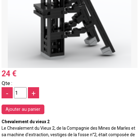
24 €
Qte :
-
+
Chevalement du vieux 2
Le Chevalement du Vieux 2, de la Compagnie des Mines de Marles et
sa machine d'extraction, vestiges de la fosse n°2, était composée de