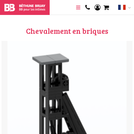
Chevalement en briques