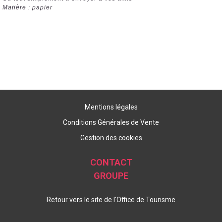
Matière : papier
Mentions légales
Conditions Générales de Vente
Gestion des cookies
CONTACT
GROUPE
Retour vers le site de l'Office de Tourisme