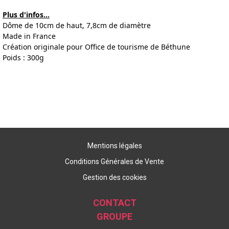
Plus d'infos...
Dôme de 10cm de haut, 7,8cm de diamètre
Made in France
Création originale pour Office de tourisme de Béthune
Poids : 300g
Mentions légales
Conditions Générales de Vente
Gestion des cookies
CONTACT
GROUPE