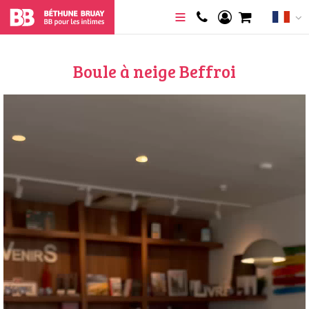
Boule à neige Beffroi