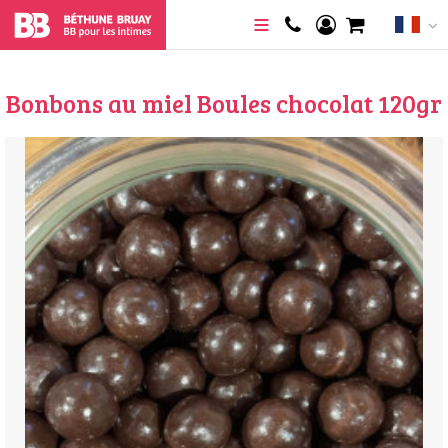
Bonbons au miel Boules chocolat 120gr