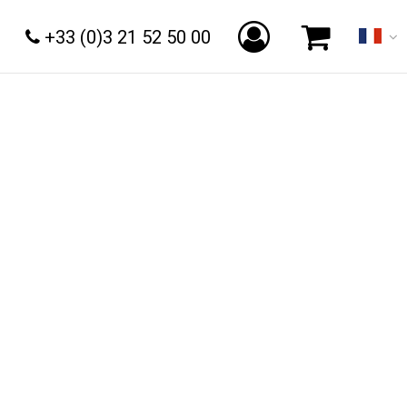
+33 (0)3 21 52 50 00