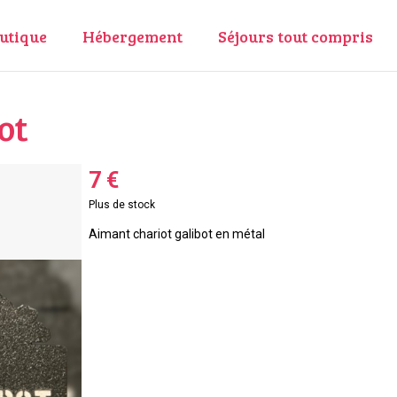
utique
Hébergement
Séjours tout compris
ot
7 €
Plus de stock
Aimant chariot galibot en métal