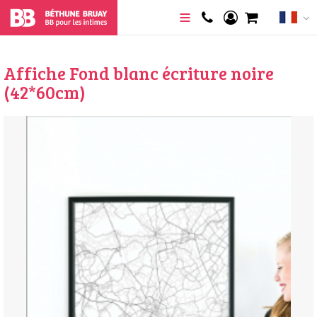
Affiche Fond blanc écriture noire
(42*60cm)