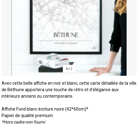
1
/
2
Avec cette belle affiche en noir et blanc, cette carte détaillée de la ville
de Béthune apportera
une touche de rétro et d’élégance aux
intérieurs anciens ou contemporains.
Affiche Fond blanc écriture noire (42*60cm)*
Papier de qualité premium
*Hors cadre non fourni